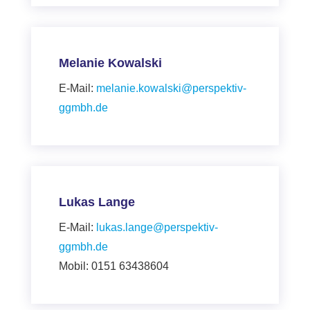
Melanie Kowalski
E-Mail:
melanie.kowalski@perspektiv-
ggmbh.de
Lukas Lange
E-Mail:
lukas.lange@perspektiv-
ggmbh.de
Mobil: 0151 63438604