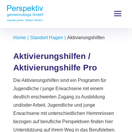
Home
Standort Hagen
Aktivierungshilfen
Aktivierungshilfen /
Aktivierungshilfe Pro
Die Aktivierungshilfen sind ein Programm für
Jugendliche / junge Erwachsene mit einem
deutlich erschwerten Zugang zu Ausbildung
und/oder Arbeit. Jugendliche und junge
Erwachsene mit unterschiedlichen Hemmnissen
bezogen auf berufliche Perspektiven finden hier
Unterstützung auf ihrem Weg in das Berufsleben.