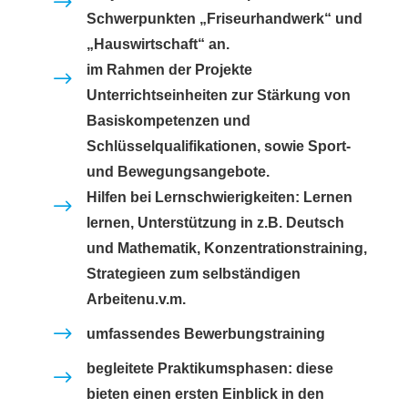
$
Schwerpunkten „Friseurhandwerk“ und
„Hauswirtschaft“ an.
im Rahmen der Projekte
$
Unterrichtseinheiten zur Stärkung von
Basiskompetenzen und
Schlüsselqualifikationen, sowie Sport-
und Bewegungsangebote.
Hilfen bei Lernschwierigkeiten: Lernen
$
lernen, Unterstützung in z.B. Deutsch
und Mathematik, Konzentrationstraining,
Strategieen zum selbständigen
Arbeitenu.v.m.
$
umfassendes Bewerbungstraining
begleitete Praktikumsphasen: diese
$
bieten einen ersten Einblick in den