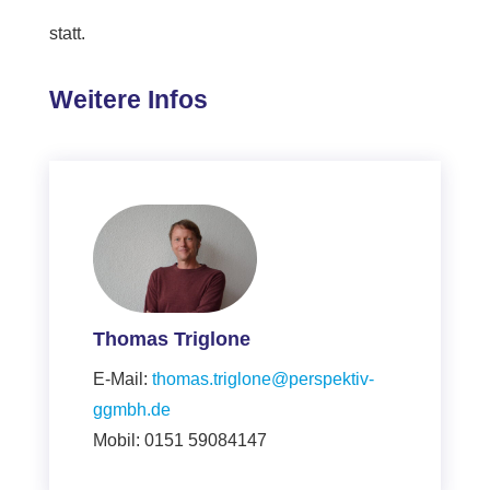
statt.
Weitere Infos
Thomas Triglone
E-Mail:
thomas.triglone@perspektiv-
ggmbh.de
Mobil: 0151 59084147