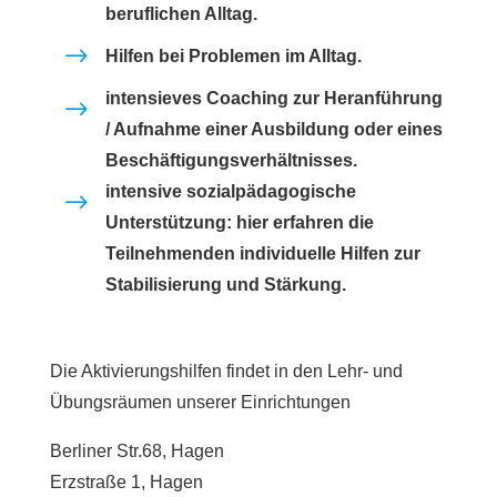
beruflichen Alltag.
$
Hilfen bei Problemen im Alltag.
intensieves Coaching zur Heranführung
$
/ Aufnahme einer Ausbildung oder eines
Beschäftigungsverhältnisses.
intensive sozialpädagogische
$
Unterstützung: hier erfahren die
Teilnehmenden individuelle Hilfen zur
Stabilisierung und Stärkung.
Die Aktivierungshilfen findet in den Lehr- und
Übungsräumen unserer Einrichtungen
Berliner Str.68, Hagen
Erzstraße 1, Hagen