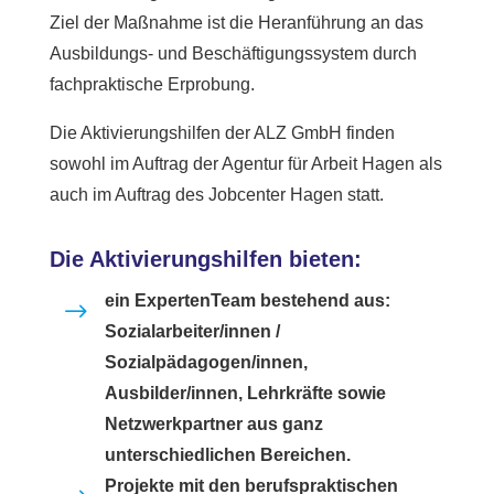
Ziel der Maßnahme ist die Heranführung an das
Ausbildungs- und Beschäftigungssystem durch
fachpraktische Erprobung.
Die Aktivierungshilfen der ALZ GmbH finden
sowohl im Auftrag der Agentur für Arbeit Hagen als
auch im Auftrag des Jobcenter Hagen statt.
Die Aktivierungshilfen bieten:
ein ExpertenTeam bestehend aus:
$
Sozialarbeiter/innen /
Sozialpädagogen/innen,
Ausbilder/innen, Lehrkräfte sowie
Netzwerkpartner aus ganz
unterschiedlichen Bereichen.
Projekte mit den berufspraktischen