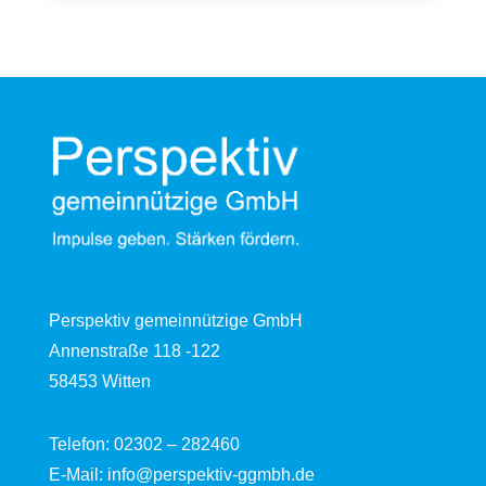
Perspektiv gemeinnützige GmbH
Annenstraße 118 -122
58453 Witten
Telefon:
02302 – 282460
E-Mail:
info@perspektiv-ggmbh.de