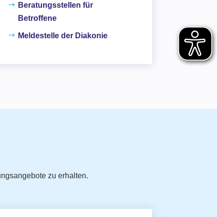
Beratungsstellen für
Betroffene
Meldestelle der Diakonie
ungsangebote zu erhalten.