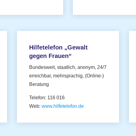
Hilfetelefon „Gewalt
gegen Frauen“
Bundesweit, staatlich, anonym, 24/7
erreichbar, mehrsprachig, (Online-)
Beratung
Telefon: 116 016
Web:
www.hilfetelefon.de