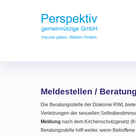
Meldestellen / Beratun
Die Beratungsstelle der Diakonie RWL bietet
Verletzungen der sexuellen Selbstbestimmu
Meldung
nach dem Kirchenschutzgesetz (K
Beratungsstelle hilft weiter, wenn Betroffene