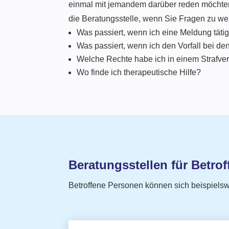
einmal mit jemandem darüber reden möchte
die Beratungsstelle, wenn Sie Fragen zu we
Was passiert, wenn ich eine Meldung täti
Was passiert, wenn ich den Vorfall bei d
Welche Rechte habe ich in einem Strafve
Wo finde ich therapeutische Hilfe?
Beratungsstellen für Betrof
Betroffene Personen können sich beispielsw